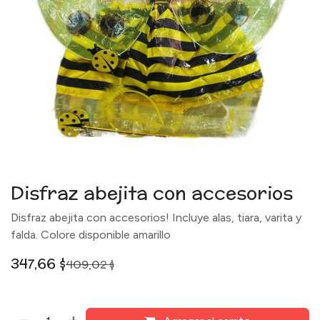
Disfraz abejita con accesorios
Disfraz abejita con accesorios! Incluye alas, tiara, varita y
falda. Colore disponible amarillo
347,66
$
409,02
$