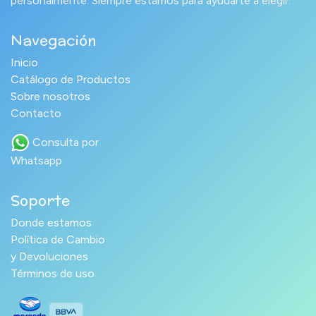
personalmente. Siempre estamos para ayudarte a elegir.
Navegación
Inicio
Catálogo de Productos
Sobre nosotros
Contacto
Consulta por
Whatsapp
Soporte
Donde estamos
Política de Cambio
y Devoluciones
Términos de uso