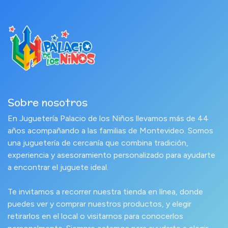
Sobre nosotros
En Juguetería Palacio de los Niños llevamos más de 44
años acompañando a las familias de Montevideo. Somos
una juguetería de cercanía que combina tradición,
experiencia y asesoramiento personalizado para ayudarte
a encontrar el juguete ideal.
Te invitamos a recorrer nuestra tienda en línea, donde
puedes ver y comprar nuestros productos, y elegir
retirarlos en el local o visitarnos para conocerlos