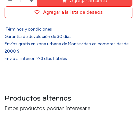
Agregar al carrito
Agregar a la lista de deseos
Términos y condiciones
Garantía de devolución de 30 días
Envíos gratis en zona urbana de Montevideo en compras desde
2000 $
Envío al interior: 2-3 días hábiles
Productos alternos
Estos productos podrían interesarle