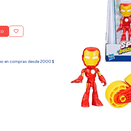
to
ideo en compras desde 2000 $