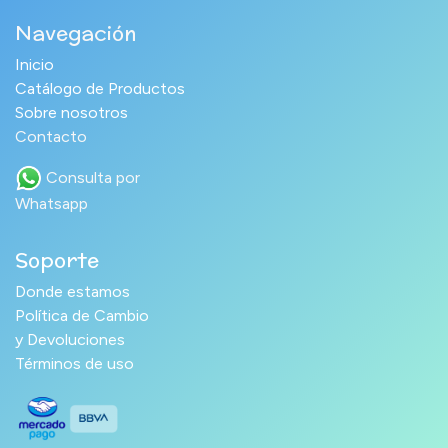
Navegación
Inicio
Catálogo de Productos
Sobre nosotros
Contacto
Consulta por
Whatsapp
Soporte
Donde estamos
Política de Cambio
y Devoluciones
Términos de uso