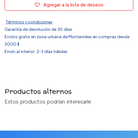
Agregar a la lista de deseos
Términos y condiciones
Garantía de devolución de 30 días
Envíos gratis en zona urbana de Montevideo en compras desde
2000 $
Envío al interior: 2-3 días hábiles
Productos alternos
Estos productos podrían interesarle