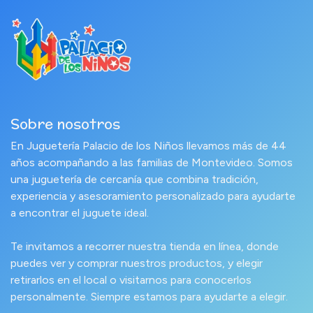
Sobre nosotros
En Juguetería Palacio de los Niños llevamos más de 44
años acompañando a las familias de Montevideo. Somos
una juguetería de cercanía que combina tradición,
experiencia y asesoramiento personalizado para ayudarte
a encontrar el juguete ideal.
Te invitamos a recorrer nuestra tienda en línea, donde
puedes ver y comprar nuestros productos, y elegir
retirarlos en el local o visitarnos para conocerlos
personalmente. Siempre estamos para ayudarte a elegir.