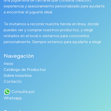
una juguetería de cercanía que combina tradición,
experiencia y asesoramiento personalizado para ayudarte
a encontrar el juguete ideal.
Te invitamos a recorrer nuestra tienda en línea, donde
puedes ver y comprar nuestros productos, y elegir
retirarlos en el local o visitarnos para conocerlos
personalmente. Siempre estamos para ayudarte a elegir.
Navegación
Inicio
Catálogo de Productos
Sobre nosotros
Contacto
Consulta por
Whatsapp