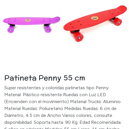
Patineta Penny 55 cm
Super resistentes y coloridas patinetas tipo Penny.
Material: Plástico resistente Ruedas con Luz LED
(Encienden con el movimiento) Material Trucks: Aluminio
Material Ruedas: Poliuretano Medidas Ruedas: 6 cm de
Diámetro, 4.5 cm de Ancho Varios colores, consulte
disponibilidad. Soporta hasta: 90 Kg. Edad Recomendada: