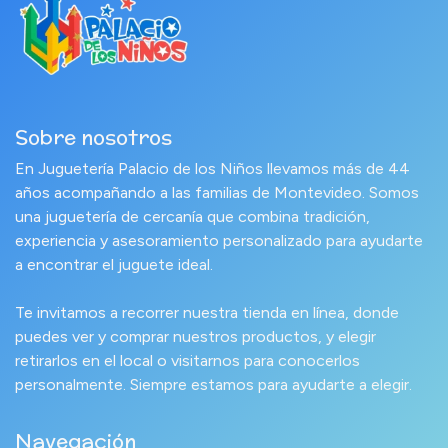
Sobre nosotros
En Juguetería Palacio de los Niños llevamos más de 44
años acompañando a las familias de Montevideo. Somos
una juguetería de cercanía que combina tradición,
experiencia y asesoramiento personalizado para ayudarte
a encontrar el juguete ideal.
Te invitamos a recorrer nuestra tienda en línea, donde
puedes ver y comprar nuestros productos, y elegir
retirarlos en el local o visitarnos para conocerlos
personalmente. Siempre estamos para ayudarte a elegir.
Navegación