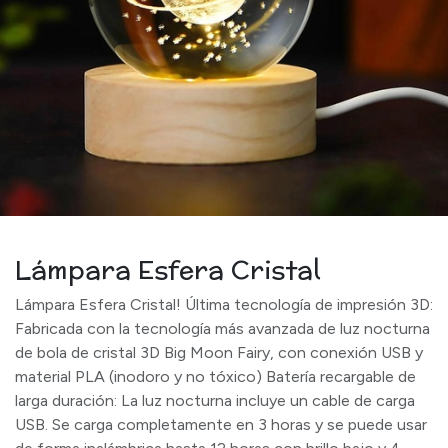
Lámpara Esfera Cristal
Lámpara Esfera Cristal! Última tecnología de impresión 3D:
Fabricada con la tecnología más avanzada de luz nocturna
de bola de cristal 3D Big Moon Fairy, con conexión USB y
material PLA (inodoro y no tóxico) Batería recargable de
larga duración: La luz nocturna incluye un cable de carga
USB. Se carga completamente en 3 horas y se puede usar