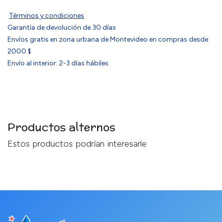
Términos y condiciones
Garantía de devolución de 30 días
Envíos gratis en zona urbana de Montevideo en compras desde
2000 $
Envío al interior: 2-3 días hábiles
Productos alternos
Estos productos podrían interesarle