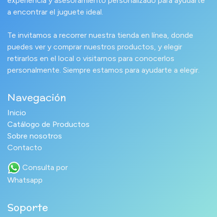
experiencia y asesoramiento personalizado para ayudarte
a encontrar el juguete ideal.
Te invitamos a recorrer nuestra tienda en línea, donde
puedes ver y comprar nuestros productos, y elegir
retirarlos en el local o visitarnos para conocerlos
personalmente. Siempre estamos para ayudarte a elegir.
Navegación
Inicio
Catálogo de Productos
Sobre nosotros
Contacto
Consulta por
Whatsapp
Soporte