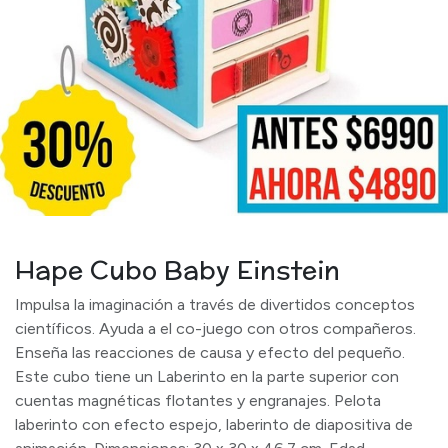
Hape Cubo Baby Einstein
Impulsa la imaginación a través de divertidos conceptos
científicos. Ayuda a el co-juego con otros compañeros.
Enseña las reacciones de causa y efecto del pequeño.
Este cubo tiene un Laberinto en la parte superior con
cuentas magnéticas flotantes y engranajes. Pelota
laberinto con efecto espejo, laberinto de diapositiva de