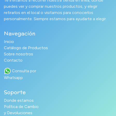
Te invitamos a recorrer nuestra tienda en línea, donde
puedes ver y comprar nuestros productos, y elegir
retirarlos en el local o visitarnos para conocerlos
personalmente. Siempre estamos para ayudarte a elegir.
Navegación
Inicio
Catálogo de Productos
Sobre nosotros
Contacto
Consulta por
Whatsapp
Soporte
Donde estamos
Política de Cambio
y Devoluciones