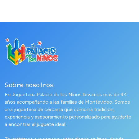
Sobre nosotros
En Juguetería Palacio de los Niños llevamos más de 44
años acompañando a las familias de Montevideo. Somos
una juguetería de cercanía que combina tradición,
experiencia y asesoramiento personalizado para ayudarte
a encontrar el juguete ideal.