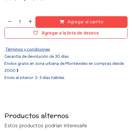
Agregar al carrito
Agregar a la lista de deseos
Términos y condiciones
Garantía de devolución de 30 días
Envíos gratis en zona urbana de Montevideo en compras desde
2000 $
Envío al interior: 2-3 días hábiles
Productos alternos
Estos productos podrían interesarle