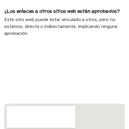
¿Los enlaces a otros sitios web están aprobados?
Este sitio web puede estar vinculado a otros, pero no
estamos, directa o indirectamente, implicando ninguna
aprobación.