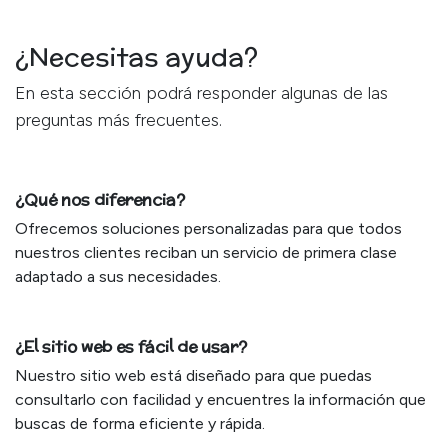
¿Necesitas ayuda?
En esta sección podrá responder algunas de las
preguntas más frecuentes.
¿Qué nos diferencia?
Ofrecemos soluciones personalizadas para que todos
nuestros clientes reciban un servicio de primera clase
adaptado a sus necesidades.
¿El sitio web es fácil de usar?
Nuestro sitio web está diseñado para que puedas
consultarlo con facilidad y encuentres la información que
buscas de forma eficiente y rápida.