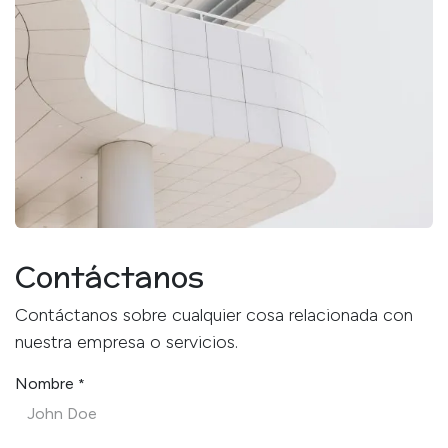
Contáctanos
Contáctanos sobre cualquier cosa relacionada con
nuestra empresa o servicios.
Nombre
*