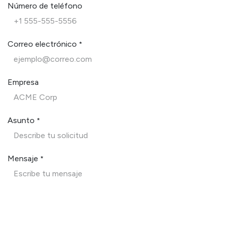
Número de teléfono
Correo electrónico
*
Empresa
Asunto
*
Mensaje
*