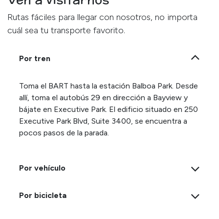
Rutas fáciles para llegar con nosotros, no importa
cuál sea tu transporte favorito.
Por tren
Toma el BART hasta la estación Balboa Park. Desde
allí, toma el autobús 29 en dirección a Bayview y
bájate en Executive Park. El edificio situado en 250
Executive Park Blvd, Suite 3400, se encuentra a
pocos pasos de la parada.
Por vehículo
Por bicicleta