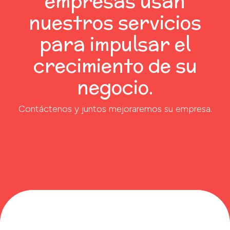
empresas usan
nuestros servicios
para impulsar el
crecimiento de su
negocio.
Contáctenos y juntos mejoraremos su empresa.