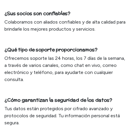
¿Sus socios son confiables?
Colaboramos con aliados confiables y de alta calidad para
brindarle los mejores productos y servicios.
¿Qué tipo de soporte proporcionamos?
Ofrecemos soporte las 24 horas, los 7 días de la semana,
a través de varios canales, como chat en vivo, correo
electrónico y teléfono, para ayudarte con cualquier
consulta.
¿Cómo garantizan la seguridad de los datos?
Tus datos están protegidos por cifrado avanzado y
protocolos de seguridad. Tu información personal está
segura.