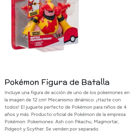
Pokémon Figura de Batalla
Incluye una figura de acción de uno de los pokemones en
la imagen de 12 cm! Mecanismo dinámico. ¡Hazte con
todos! El juguete perfecto de Pokémon para niños de 4
años y más. Producto oficial de Pokémon de la empresa
Pokémon. Pokemones: Ash con Pikachu, Magmortar,
Pidgeot y Scyther. Se venden por separado.