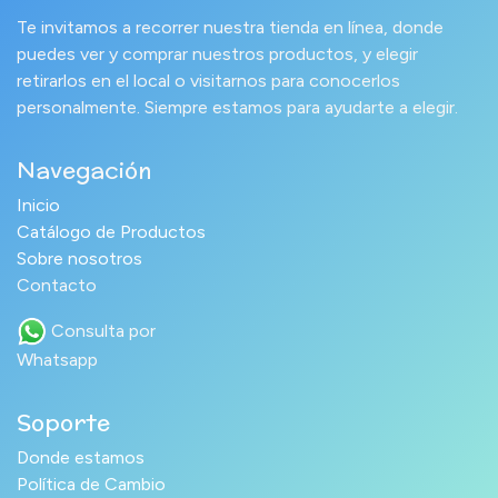
Te invitamos a recorrer nuestra tienda en línea, donde
puedes ver y comprar nuestros productos, y elegir
retirarlos en el local o visitarnos para conocerlos
personalmente. Siempre estamos para ayudarte a elegir.
Navegación
Inicio
Catálogo de Productos
Sobre nosotros
Contacto
Consulta por
Whatsapp
Soporte
Donde estamos
Política de Cambio