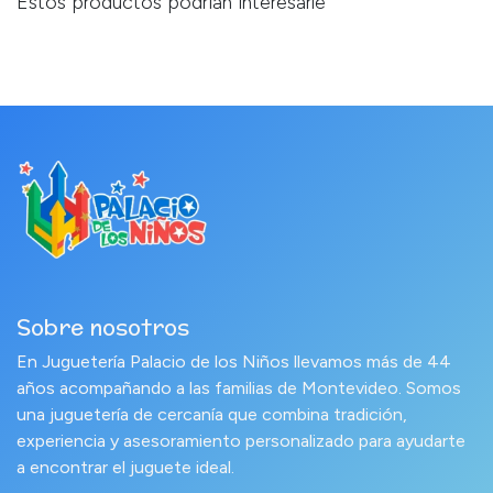
Estos productos podrían interesarle
Sobre nosotros
En Juguetería Palacio de los Niños llevamos más de 44
años acompañando a las familias de Montevideo. Somos
una juguetería de cercanía que combina tradición,
experiencia y asesoramiento personalizado para ayudarte
a encontrar el juguete ideal.