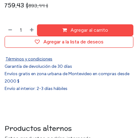
759,43
$
893,44
$
Agregar al carrito
Agregar a la lista de deseos
Términos y condiciones
Garantía de devolución de 30 días
Envíos gratis en zona urbana de Montevideo en compras desde
2000 $
Envío al interior: 2-3 días hábiles
Productos alternos