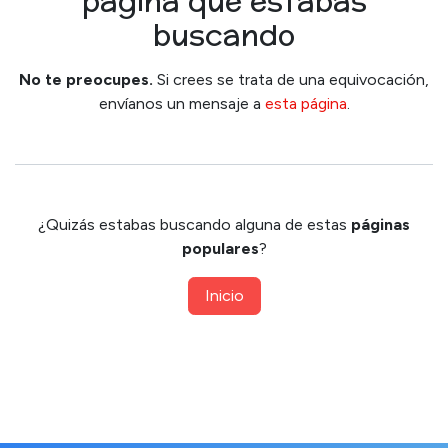
página que estabas
buscando
No te preocupes.
Si crees se trata de una equivocación,
envíanos un mensaje a
esta página
.
¿Quizás estabas buscando alguna de estas
páginas
populares
?
Inicio