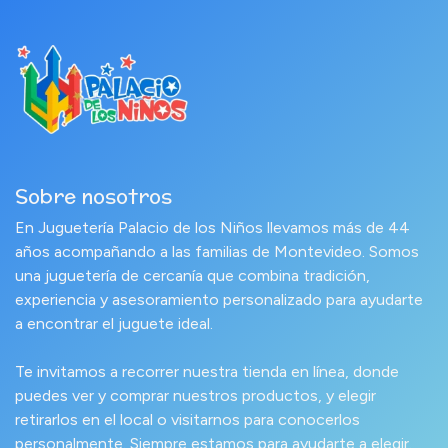
Sobre nosotros
En Juguetería Palacio de los Niños llevamos más de 44
años acompañando a las familias de Montevideo. Somos
una juguetería de cercanía que combina tradición,
experiencia y asesoramiento personalizado para ayudarte
a encontrar el juguete ideal.
Te invitamos a recorrer nuestra tienda en línea, donde
puedes ver y comprar nuestros productos, y elegir
retirarlos en el local o visitarnos para conocerlos
personalmente. Siempre estamos para ayudarte a elegir.