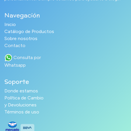
Navegación
Inicio
Catálogo de Productos
Sobre nosotros
Contacto
Consulta por
Whatsapp
Soporte
Donde estamos
Política de Cambio
y Devoluciones
Términos de uso